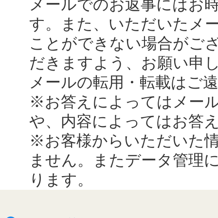
メールでのお返事にはお
す。また、いただいたメ
ことができない場合がご
だきますよう、お願い申
メールの転用・転載はご
※お答えによってはメー
や、内容によってはお答
※お客様からいただいた
ません。またデータ管理
ります。