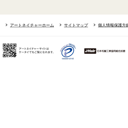
アートネイチャーホーム
サイトマップ
個人情報保護方