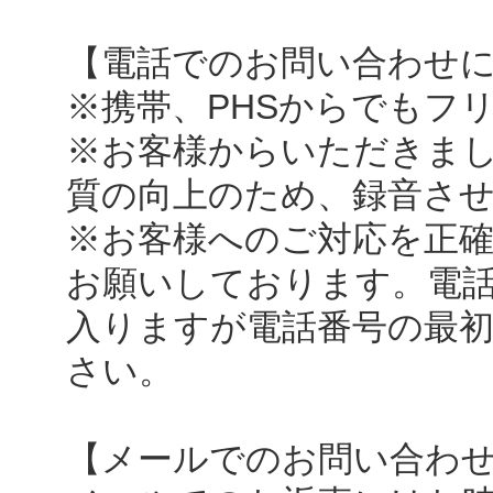
【電話でのお問い合わせ
※携帯、PHSからでもフ
※お客様からいただきま
質の向上のため、録音さ
※お客様へのご対応を正
お願いしております。電
入りますが電話番号の最初
さい。
【メールでのお問い合わ