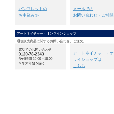
パンフレットの
メールでの
お申込み≫
お問い合わせ・ご相談
アートネイチャー・オンラインショップ
通信販売商品に関するお問い合わせ、ご注文。
電話でのお問い合わせ
アートネイチャー・オ
0120-78-2343
受付時間 10:00～18:00
ライショップは
※年末年始を除く
こちら